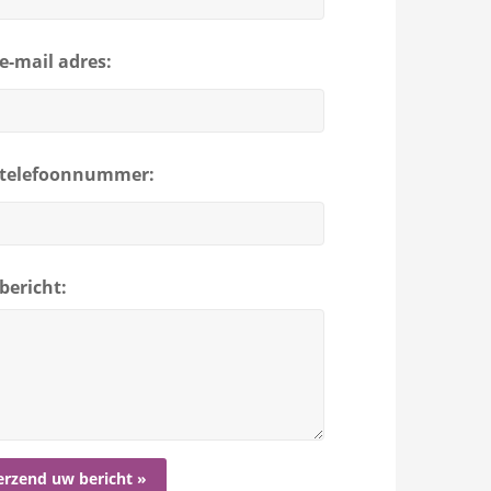
e-mail adres:
telefoonnummer:
bericht: