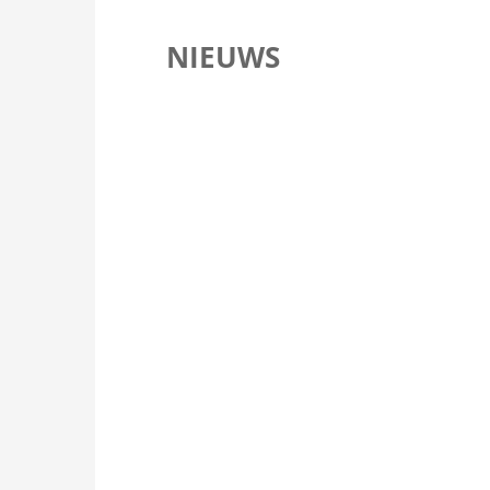
NIEUWS