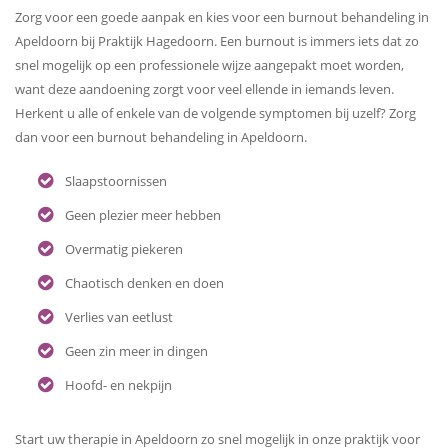
Zorg voor een goede aanpak en kies voor een burnout behandeling in
Apeldoorn bij Praktijk Hagedoorn. Een burnout is immers iets dat zo
snel mogelijk op een professionele wijze aangepakt moet worden,
want deze aandoening zorgt voor veel ellende in iemands leven.
Herkent u alle of enkele van de volgende symptomen bij uzelf? Zorg
dan voor een burnout behandeling in Apeldoorn.
Slaapstoornissen
Geen plezier meer hebben
Overmatig piekeren
Chaotisch denken en doen
Verlies van eetlust
Geen zin meer in dingen
Hoofd- en nekpijn
Start uw therapie in Apeldoorn zo snel mogelijk in onze praktijk voor