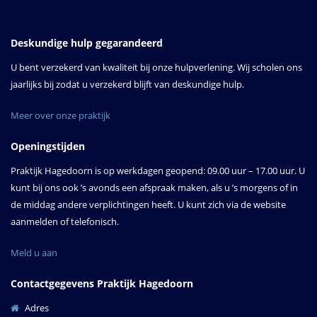
Deskundige hulp gegarandeerd
U bent verzekerd van kwaliteit bij onze hulpverlening. Wij scholen ons
jaarlijks bij zodat u verzekerd blijft van deskundige hulp.
Meer over onze praktijk
Openingstijden
Praktijk Hagedoorn is op werkdagen geopend: 09.00 uur – 17.00 uur. U
kunt bij ons ook ’s avonds een afspraak maken, als u ’s morgens of in
de middag andere verplichtingen heeft. U kunt zich via de website
aanmelden of telefonisch.
Meld u aan
Contactgegevens Praktijk Hagedoorn
Adres