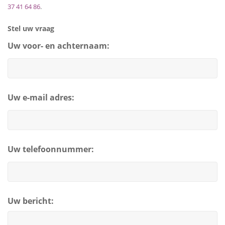
37 41 64 86
.
Stel uw vraag
Uw voor- en achternaam:
Uw e-mail adres:
Uw telefoonnummer:
Uw bericht: