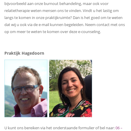
bijvoorbeeld aan onze burnout behandeling, maar ook voor
relatietherapie weten mensen ons te vinden. Vindt u het lastig om
langs te komen in onze praktijkruimte? Dan is het goed om te weten
dat wij u ook via de e-mail kunnen begeleiden. Neem contact met ons
op om meer te weten te komen over deze e-counseling.
Praktijk Hagedoorn
U kunt ons bereiken via het onderstaande formulier of bel naar:
06 –