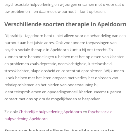
psychosociale hulpverlening en wij zorgen er samen met u voor dat u
uw problemen – en daarmee uw burnout – kunt oplossen.
Verschillende soorten therapie in Apeldoorn
Bij praktijk Hagedoorn bent u niet alleen voor de behandeling van een
burnout aan het juiste adres. Ook voor andere toepassingen van
psycho-sociale therapie in Apeldoorn kunt u bij ons terecht. Zo
kunnen onze behandelingen u helpen met het oplossen van klachten
en problemen zoals depressie, neerslachtigheid, lusteloosheid,
stressklachten, slapeloosheid en concentratieproblemen. Wij kunnen
u ook helpen met het leren omgaan met verlies, het oplossen van
relatieproblemen en het bieden van ondersteuning bij
identiteitsproblemen en opvoedingsmoeilijkheden. Neemt u gerust
contact met ons op om de mogelijkheden te bespreken.
Zie ook:
Christelijke hulpverlening Apeldoorn
en
Psychosociale
hulpverlening Apeldoorn