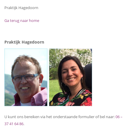
Praktijk Hagedoorn
Ga terug naar home
Praktijk Hagedoorn
U kunt ons bereiken via het onderstaande formulier of bel naar:
06 –
37 41 64 86
.