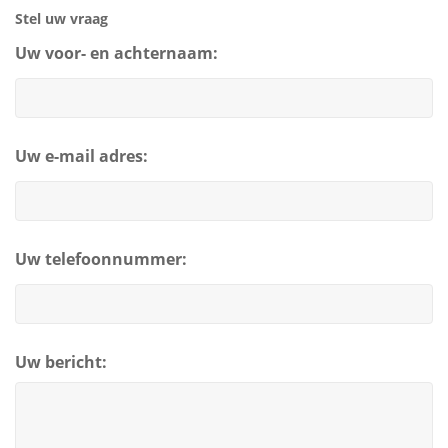
Stel uw vraag
Uw voor- en achternaam:
Uw e-mail adres:
Uw telefoonnummer:
Uw bericht: