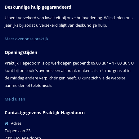
Deskundige hulp gegarandeerd
U bent verzekerd van kwaliteit bij onze hulpverlening. Wij scholen ons
jaarlijks bij zodat u verzekerd blijft van deskundige hulp.
Meer over onze praktijk
Openingstijden
Praktijk Hagedoorn is op werkdagen geopend: 09.00 uur – 17.00 uur. U
kunt bij ons ook ’s avonds een afspraak maken, als u ’s morgens of in
de middag andere verplichtingen heeft. U kunt zich via de website
aanmelden of telefonisch.
Meld u aan
Contactgegevens Praktijk Hagedoorn
Adres
Tulpenlaan 23
7315 BW Apeldoorn