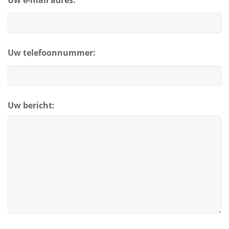
Uw e-mail adres:
Uw telefoonnummer:
Uw bericht: