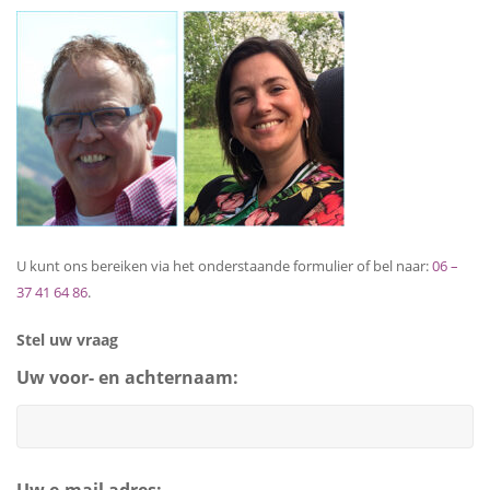
U kunt ons bereiken via het onderstaande formulier of bel naar:
06 –
37 41 64 86
.
Stel uw vraag
Uw voor- en achternaam: