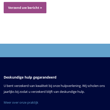
Deskundige hulp gegarandeerd
U bent verzekerd van kwaliteit bij onze hulpverlening. Wij scholen ons
jaarlijks bij zodat u verzekerd blijft van deskundige hulp.
Meer over onze praktijk